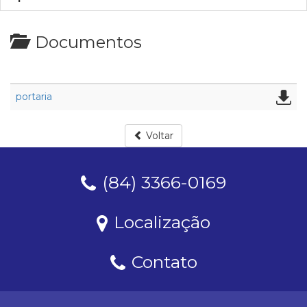
Documentos
portaria
Voltar
(84) 3366-0169
Localização
Contato