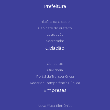
Prefeitura
História da Cidade
Gabinete do Prefeito
Legislação
Secretarias
Cidadão
Concursos
Ouvidoria
Portal da Transparência
Radar da Transparência Pública
Empresas
Nova Fiscal Eletrônica