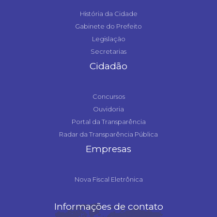
História da Cidade
Gabinete do Prefeito
Legislação
Secretarias
Cidadão
Concursos
Ouvidoria
Portal da Transparência
Radar da Transparência Pública
Empresas
Nova Fiscal Eletrônica
Informações de contato