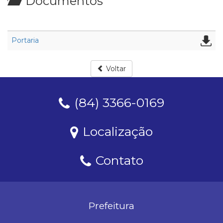
Documentos
Portaria
Voltar
(84) 3366-0169
Localização
Contato
Prefeitura