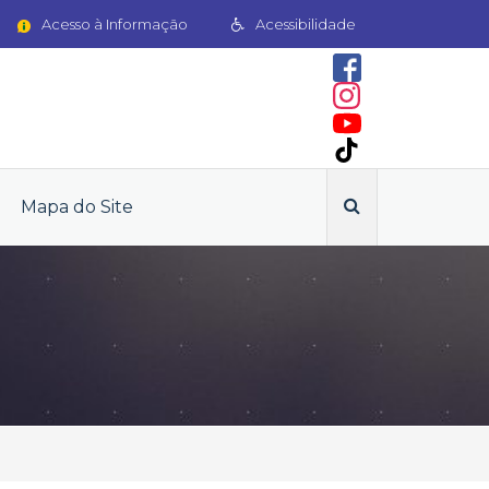
Acesso à Informação
Acessibilidade
Mapa do Site