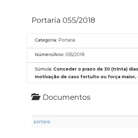
Portaria 055/2018
Categoria:
Portaria
Número/Ano:
055/2018
Súmula:
Conceder o prazo de 30 (trinta) dia
motivação de caso fortuito ou força maior,
Documentos
portaria