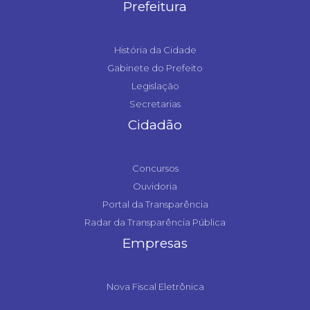
Prefeitura
História da Cidade
Gabinete do Prefeito
Legislação
Secretarias
Cidadão
Concursos
Ouvidoria
Portal da Transparência
Radar da Transparência Pública
Empresas
Nova Fiscal Eletrônica