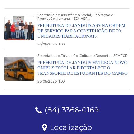
Secretaria de Assistência Social, Habitação e
Promoção Humana – SEMASPH
PREFEITURA DE JANDUÍS ASSINA ORDEM
DE SERVIÇO PARA CONSTRUÇÃO DE 20
UNIDADES HABITACIONAIS
26/06/2026 11:00
Secretaria de Educação, Cultura e Desporto - SEMECD
PREFEITURA DE JANDUÍS ENTREGA NOVO
ÔNIBUS ESCOLAR E FORTALECE O
TRANSPORTE DE ESTUDANTES DO CAMPO
26/06/2026 11:00
(84) 3366-0169
Localização