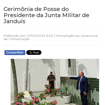
Cerimônia de Posse do
Presidente da Junta Militar de
Janduís
Publicado em: 27/03/2025 11:00 | Fonte/Agência: Assessoria
de Comunicação
Compartilhar