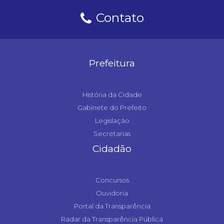
Contato
Prefeitura
História da Cidade
Gabinete do Prefeito
Legislação
Secretarias
Cidadão
Concursos
Ouvidoria
Portal da Transparência
Radar da Transparência Pública