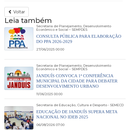
Voltar
Leia também
Secretaria de Planejamento, Desenvolvimento
Econômico e Social – SEMPDES
CONSULTA PÚBLICA PARA ELABORAÇÃO
DO PPA 2026-2029
27/06/2025 00:00
Secretaria de Planejamento, Desenvolvimento
Econômico e Social – SEMPDES
JANDUÍS CONVOCA 1ª CONFERÊNCIA
MUNICIPAL DA CIDADE PARA DEBATER
DESENVOLVIMENTO URBANO
11/06/2025 00:00
Secretaria de Educação, Cultura e Desporto - SEMECD
EDUCAÇÃO DE JANDUÍS SUPERA META
NACIONAL NO IDEB 2025
06/08/2026 07:00