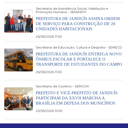
Secretaria de Assistência Social, Habitação e
Promoção Humana – SEMASPH
PREFEITURA DE JANDUÍS ASSINA ORDEM
DE SERVIÇO PARA CONSTRUÇÃO DE 20
UNIDADES HABITACIONAIS
26/06/2026 11:00
Secretaria de Educação, Cultura e Desporto - SEMECD
PREFEITURA DE JANDUÍS ENTREGA NOVO
ÔNIBUS ESCOLAR E FORTALECE O
TRANSPORTE DE ESTUDANTES DO CAMPO
26/06/2026 11:00
Secretaria de Governo – SEMGOV
PREFEITO E VICE-PREFEITO DE JANDUÍS
PARTICIPAM DA XXVII MARCHA A
BRASÍLIA EM DEFESA DOS MUNICÍPIOS
20/05/2026 10:00