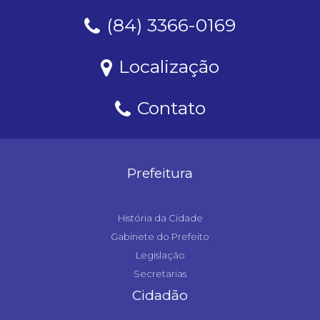
(84) 3366-0169
Localização
Contato
Prefeitura
História da Cidade
Gabinete do Prefeito
Legislação
Secretarias
Cidadão