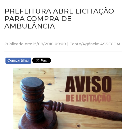
PREFEITURA ABRE LICITAÇÃO
PARA COMPRA DE
AMBULÂNCIA
Publicado em: 15/08/2018 09:00 | Fonte/Agência: ASSECOM
Compartilhar