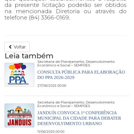
da presente licitação poderão ser obtidos
na mencionada Diretoria ou através do
telefone (84) 3366-0169.
Voltar
Leia também
Secretaria de Planejamento, Desenvolvimento
Econômico e Social – SEMPDES
CONSULTA PÚBLICA PARA ELABORAÇÃO
DO PPA 2026-2029
27/06/2025 00:00
Secretaria de Planejamento, Desenvolvimento
Econômico e Social – SEMPDES
JANDUÍS CONVOCA 1ª CONFERÊNCIA
MUNICIPAL DA CIDADE PARA DEBATER
DESENVOLVIMENTO URBANO
11/06/2025 00:00