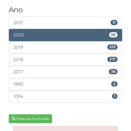
Ano
2021
11
2020
56
2019
213
2018
271
2017
36
1990
2
1034
1
Pesquisa Avançada