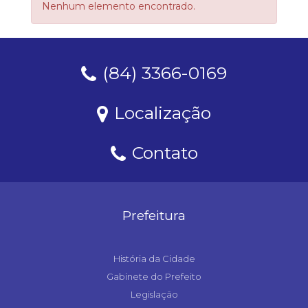
Nenhum elemento encontrado.
(84) 3366-0169
Localização
Contato
Prefeitura
História da Cidade
Gabinete do Prefeito
Legislação