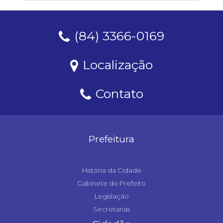
(84) 3366-0169
Localização
Contato
Prefeitura
História da Cidade
Gabinete do Prefeito
Legislação
Secretarias