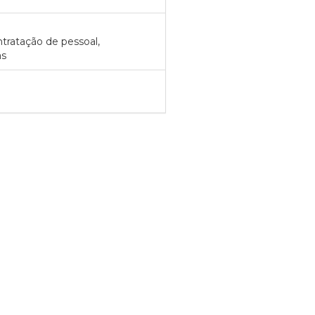
tratação de pessoal,
as