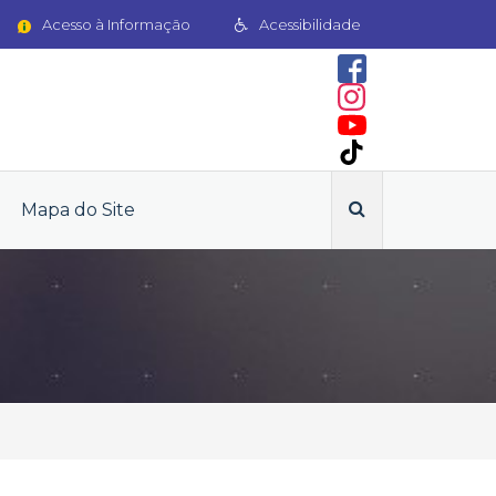
Acesso à Informação
Acessibilidade
Mapa do Site