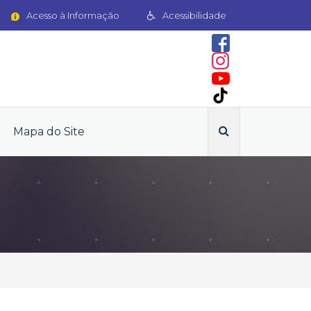
Acesso à Informação
Acessibilidade
Mapa do Site