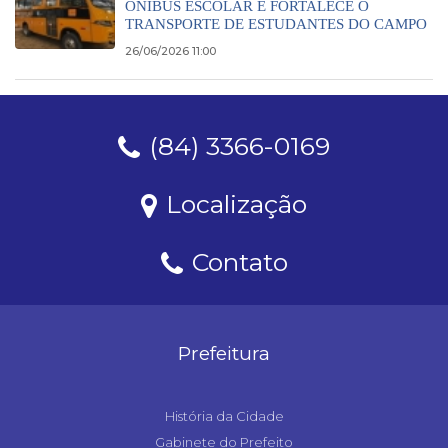
ÔNIBUS ESCOLAR E FORTALECE O
TRANSPORTE DE ESTUDANTES DO CAMPO
26/06/2026 11:00
(84) 3366-0169
Localização
Contato
Prefeitura
História da Cidade
Gabinete do Prefeito