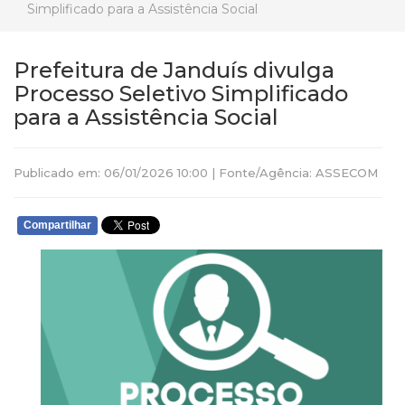
Simplificado para a Assistência Social
Prefeitura de Janduís divulga
Processo Seletivo Simplificado
para a Assistência Social
Publicado em: 06/01/2026 10:00 | Fonte/Agência: ASSECOM
Compartilhar