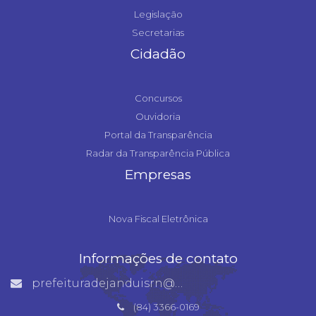
Legislação
Secretarias
Cidadão
Concursos
Ouvidoria
Portal da Transparência
Radar da Transparência Pública
Empresas
Nova Fiscal Eletrônica
Informações de contato
prefeituradejanduisrn@gmail.com
(84) 3366-0169