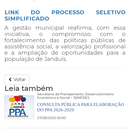
LINK DO
PROCESSO SELETIVO
SIMPLIFICADO
A gestão municipal reafirma, com essa
iniciativa, o compromisso com o
fortalecimento das políticas públicas de
assistência social, a valorização profissional
e a ampliação de oportunidades para a
população de Janduís.
Voltar
Leia também
Secretaria de Planejamento, Desenvolvimento
Econômico e Social – SEMPDES
CONSULTA PÚBLICA PARA ELABORAÇÃO
DO PPA 2026-2029
27/06/2025 00:00