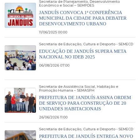
Secretaria de Planejamento, Desenvolvimento
Econômico e Social – SEMPDES
JANDUÍS CONVOCA 1ª CONFERÊNCIA
MUNICIPAL DA CIDADE PARA DEBATER
DESENVOLVIMENTO URBANO
11/06/2025 00:00
Secretaria de Educação, Cultura e Desporto - SEMECD
EDUCAÇÃO DE JANDUÍS SUPERA META
NACIONAL NO IDEB 2025
06/08/2026 07:00
Secretaria de Assistência Social, Habitação e
Promoção Humana – SEMASPH
PREFEITURA DE JANDUÍS ASSINA ORDEM
DE SERVIÇO PARA CONSTRUÇÃO DE 20
UNIDADES HABITACIONAIS
26/06/2026 11:00
Secretaria de Educação, Cultura e Desporto - SEMECD
PREFEITURA DE JANDUÍS ENTREGA NOVO