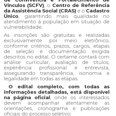
Vínculos (SCFV)
, o
Centro de Referência
da Assistência Social (CRAS)
e o
Cadastro
Único
, garantindo mais qualidade no
atendimento à população em situação de
vulnerabilidade.
As inscrições são gratuitas e realizadas
exclusivamente por meio eletrônico,
conforme critérios, prazos, cargos, etapas
de seleção e documentação exigida
descritos no edital. O certame contará com
análise curricular, avaliação de títulos,
experiência profissional e entrevista,
assegurando transparência, isonomia e
legalidade em todas as etapas.
O edital completo, com todas as
informações detalhadas, está disponível
na página oficial
, onde os interessados
devem acompanhar atentamente as
orientações, cronograma e publicações
oficiais do processo seletivo: