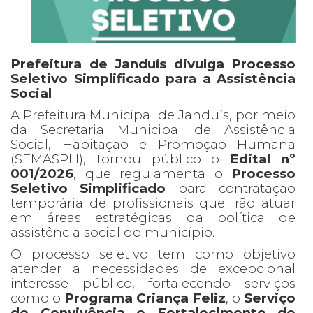
Prefeitura de Janduís divulga Processo
Seletivo Simplificado para a Assistência
Social
A Prefeitura Municipal de Janduís, por meio
da Secretaria Municipal de Assistência
Social, Habitação e Promoção Humana
(SEMASPH), tornou público o
Edital nº
001/2026
, que regulamenta o
Processo
Seletivo Simplificado
para contratação
temporária de profissionais que irão atuar
em áreas estratégicas da política de
assistência social do município.
O processo seletivo tem como objetivo
atender a necessidades de excepcional
interesse público, fortalecendo serviços
como o
Programa Criança Feliz
, o
Serviço
de Convivência e Fortalecimento de