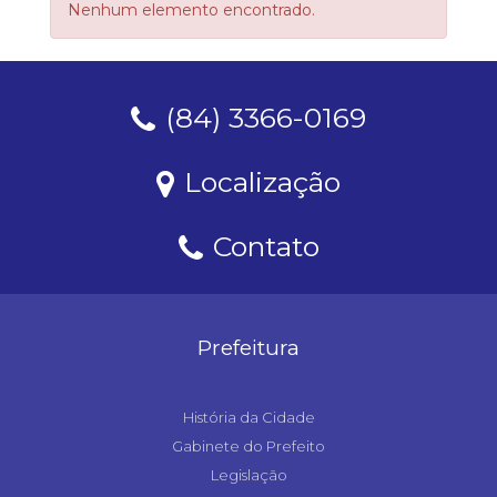
Nenhum elemento encontrado.
(84) 3366-0169
Localização
Contato
Prefeitura
História da Cidade
Gabinete do Prefeito
Legislação