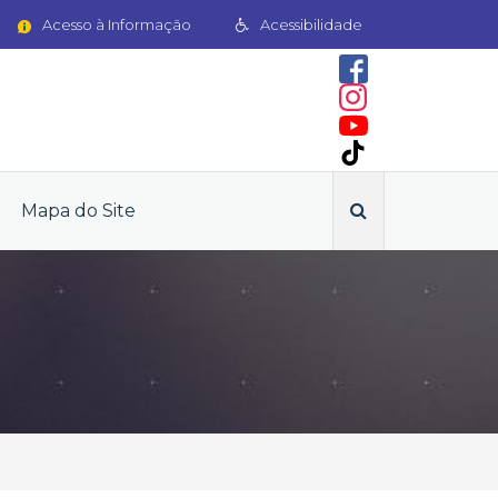
Acesso à Informação
Acessibilidade
Mapa do Site