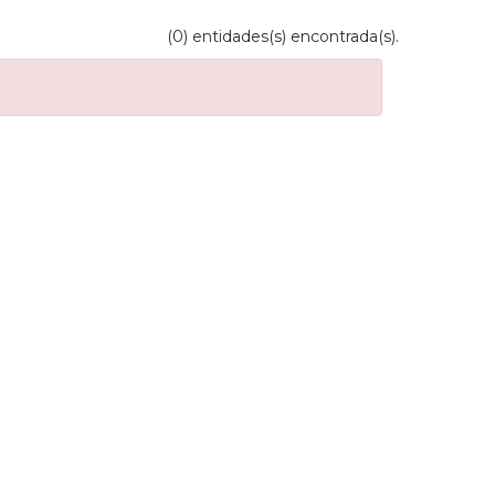
(0) entidades(s) encontrada(s).