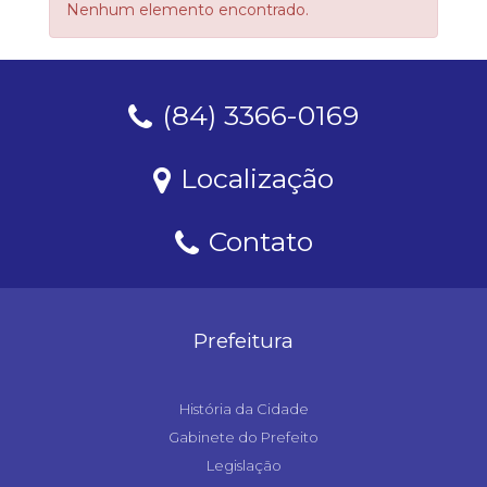
Nenhum elemento encontrado.
(84) 3366-0169
Localização
Contato
Prefeitura
História da Cidade
Gabinete do Prefeito
Legislação