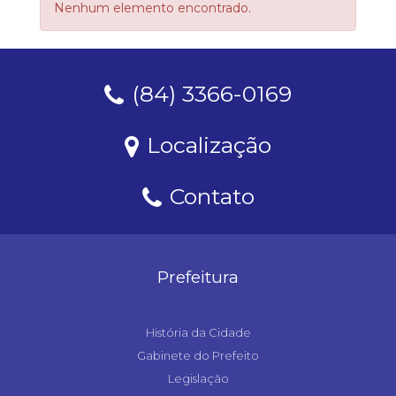
Nenhum elemento encontrado.
(84) 3366-0169
Localização
Contato
Prefeitura
História da Cidade
Gabinete do Prefeito
Legislação