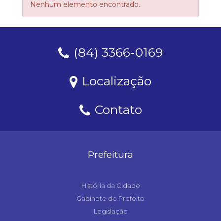
Nenhum elemento encontrado.
(84) 3366-0169
Localização
Contato
Prefeitura
História da Cidade
Gabinete do Prefeito
Legislação