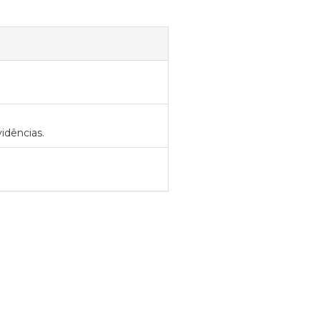
idências.