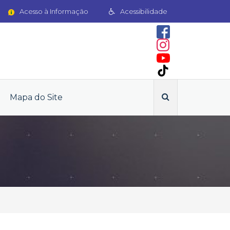
Acesso à Informação
Acessibilidade
Mapa do Site